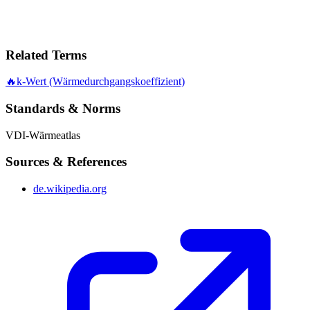
Related Terms
🔥
k-Wert (Wärmedurchgangskoeffizient)
Standards & Norms
VDI-Wärmeatlas
Sources & References
de.wikipedia.org