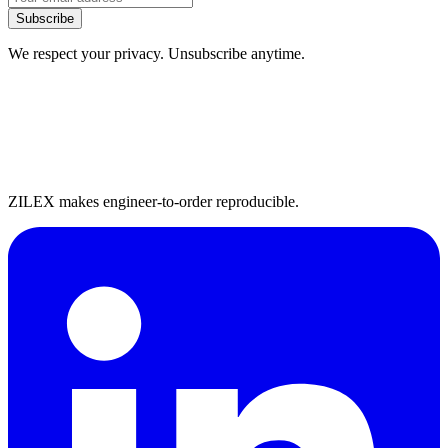
Subscribe
We respect your privacy. Unsubscribe anytime.
ZILEX makes engineer-to-order reproducible.