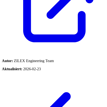
Autor:
ZILEX Engineering Team
Aktualisiert:
2026-02-23