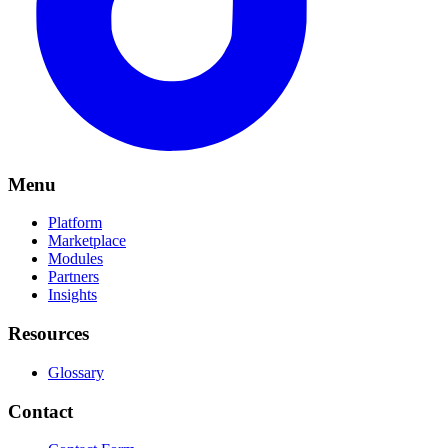
Menu
Platform
Marketplace
Modules
Partners
Insights
Resources
Glossary
Contact