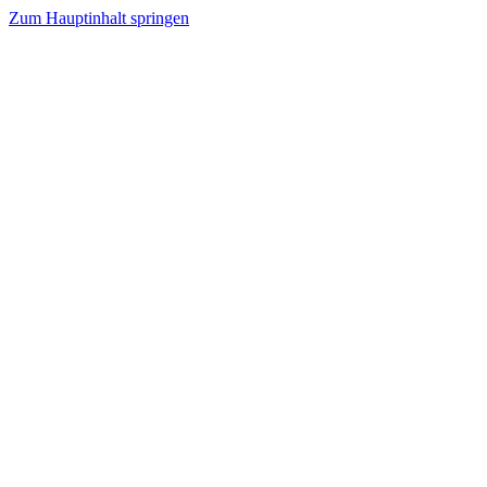
Zum Hauptinhalt springen