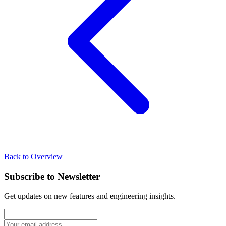
Back to Overview
Subscribe to Newsletter
Get updates on new features and engineering insights.