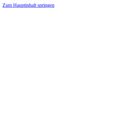
Zum Hauptinhalt springen