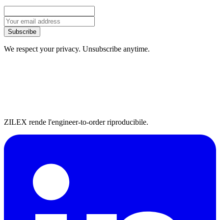
Subscribe
We respect your privacy. Unsubscribe anytime.
ZILEX rende l'engineer-to-order riproducibile.