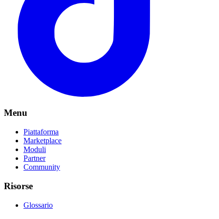
Menu
Piattaforma
Marketplace
Moduli
Partner
Community
Risorse
Glossario