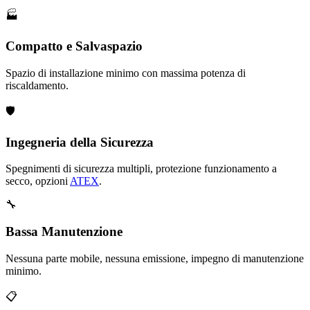
🏭
Compatto e Salvaspazio
Spazio di installazione minimo con massima potenza di
riscaldamento.
🛡️
Ingegneria della Sicurezza
Spegnimenti di sicurezza multipli, protezione funzionamento a
secco, opzioni
ATEX
.
🔧
Bassa Manutenzione
Nessuna parte mobile, nessuna emissione, impegno di manutenzione
minimo.
📋