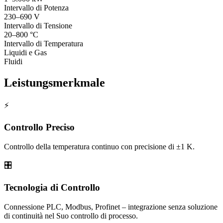
Intervallo di Potenza
230–690 V
Intervallo di Tensione
20–800 °C
Intervallo di Temperatura
Liquidi e Gas
Fluidi
Leistungsmerkmale
⚡
Controllo Preciso
Controllo della temperatura continuo con precisione di ±1 K.
🎛️
Tecnologia di Controllo
Connessione PLC, Modbus, Profinet – integrazione senza soluzione
di continuità nel Suo controllo di processo.