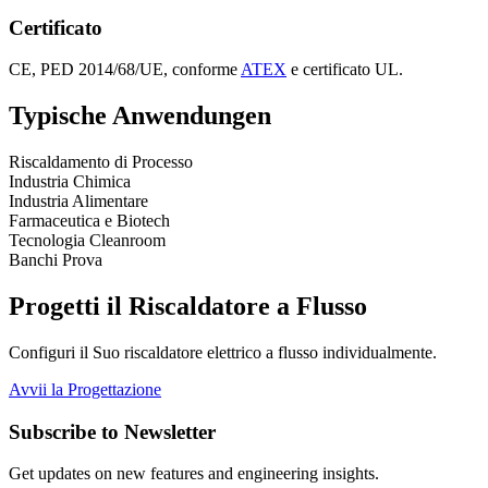
Certificato
CE, PED 2014/68/UE, conforme
ATEX
e certificato UL.
Typische Anwendungen
Riscaldamento di Processo
Industria Chimica
Industria Alimentare
Farmaceutica e Biotech
Tecnologia Cleanroom
Banchi Prova
Progetti il Riscaldatore a Flusso
Configuri il Suo riscaldatore elettrico a flusso individualmente.
Avvii la Progettazione
Subscribe to Newsletter
Get updates on new features and engineering insights.