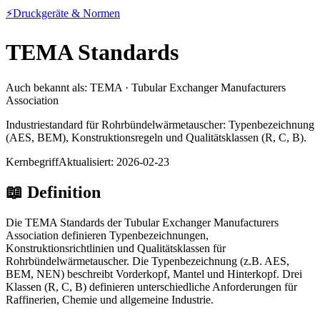
⚡
Druckgeräte & Normen
TEMA Standards
Auch bekannt als:
TEMA · Tubular Exchanger Manufacturers
Association
Industriestandard für Rohrbündelwärmetauscher: Typenbezeichnung
(AES, BEM), Konstruktionsregeln und Qualitätsklassen (R, C, B).
Kernbegriff
Aktualisiert:
2026-02-23
📖
Definition
Die TEMA Standards der Tubular Exchanger Manufacturers
Association definieren Typenbezeichnungen,
Konstruktionsrichtlinien und Qualitätsklassen für
Rohrbündelwärmetauscher. Die Typenbezeichnung (z.B. AES,
BEM, NEN) beschreibt Vorderkopf, Mantel und Hinterkopf. Drei
Klassen (R, C, B) definieren unterschiedliche Anforderungen für
Raffinerien, Chemie und allgemeine Industrie.