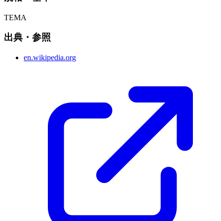
TEMA
出典・参照
en.wikipedia.org