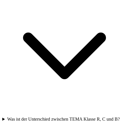
Was ist der Unterschied zwischen TEMA Klasse R, C und B?