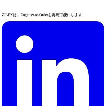
ZILEXは、Engineer-to-Orderを再現可能にします。