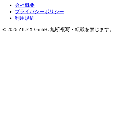
会社概要
プライバシーポリシー
利用規約
©
2026
ZILEX GmbH.
無断複写・転載を禁じます。