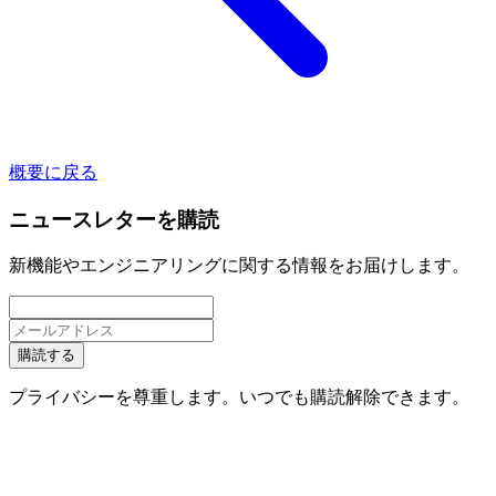
概要に戻る
ニュースレターを購読
新機能やエンジニアリングに関する情報をお届けします。
購読する
プライバシーを尊重します。いつでも購読解除できます。