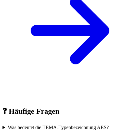
❓
Häufige Fragen
Was bedeutet die TEMA-Typenbezeichnung AES?