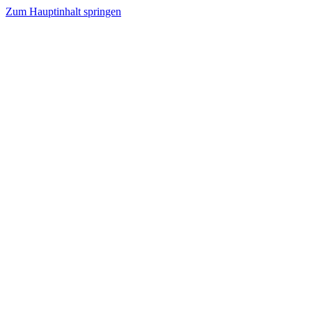
Zum Hauptinhalt springen