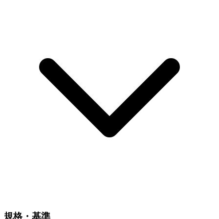
規格・基準