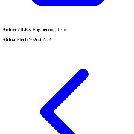
Autor:
ZILEX Engineering Team
Aktualisiert:
2026-02-23