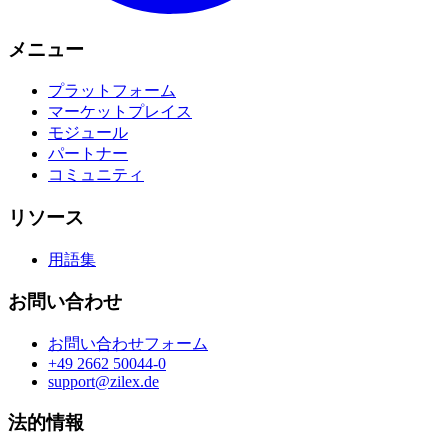
メニュー
プラットフォーム
マーケットプレイス
モジュール
パートナー
コミュニティ
リソース
用語集
お問い合わせ
お問い合わせフォーム
+49 2662 50044-0
support@zilex.de
法的情報