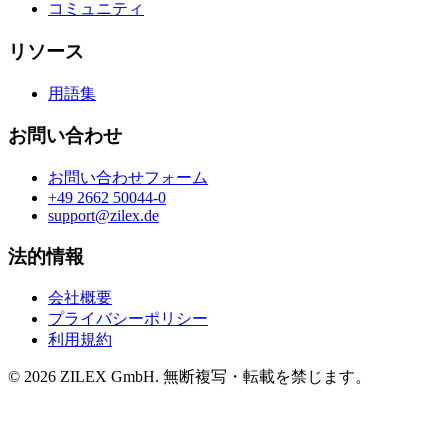
コミュニティ
リソース
用語集
お問い合わせ
お問い合わせフォーム
+49 2662 50044-0
support@zilex.de
法的情報
会社概要
プライバシーポリシー
利用規約
©
2026
ZILEX GmbH.
無断複写・転載を禁じます。