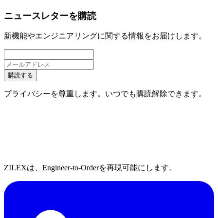
ニュースレターを購読
新機能やエンジニアリングに関する情報をお届けします。
購読する
プライバシーを尊重します。いつでも購読解除できます。
ZILEXは、Engineer-to-Orderを再現可能にします。