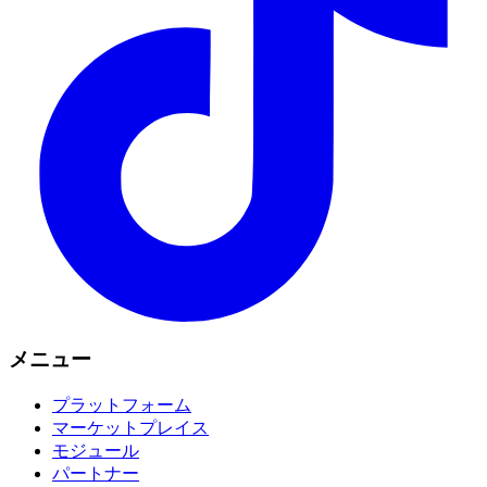
メニュー
プラットフォーム
マーケットプレイス
モジュール
パートナー