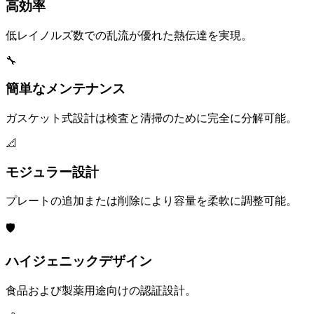
高効率
低レイノルズ数での乱流が優れた熱伝達を実現。
🔧
簡単なメンテナンス
ガスケット式設計は検査と清掃のために完全に分解可能。
📐
モジュラー設計
プレートの追加または削除により容量を柔軟に調整可能。
🛡️
ハイジェニックデザイン
食品および製薬用途向けの認証設計。