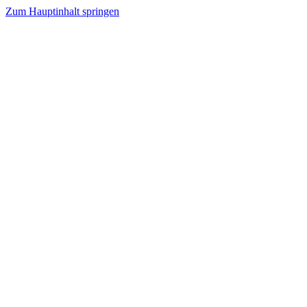
Zum Hauptinhalt springen