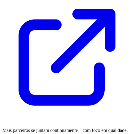
Mais parceiros se juntam continuamente – com foco em qualidade,