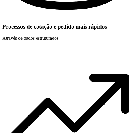
Processos de cotação e pedido mais rápidos
Através de dados estruturados