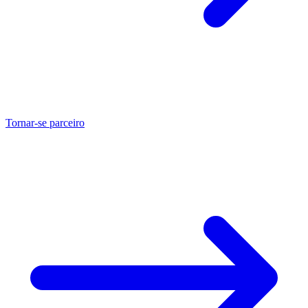
Tornar-se parceiro