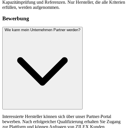
Kapazitätsprüfung und Referenzen. Nur Hersteller, die alle Kriterien
erfüllen, werden aufgenommen.
Bewerbung
Wie kann mein Unternehmen Partner werden?
Interessierte Hersteller können sich über unser Partner-Portal
bewerben. Nach erfolgreicher Qualifizierung erhalten Sie Zugang
zur Plattform und können Anfragen von ZILEX Kunden