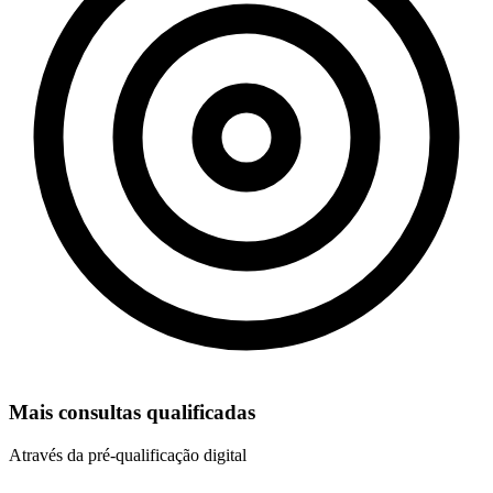
Mais consultas qualificadas
Através da pré-qualificação digital