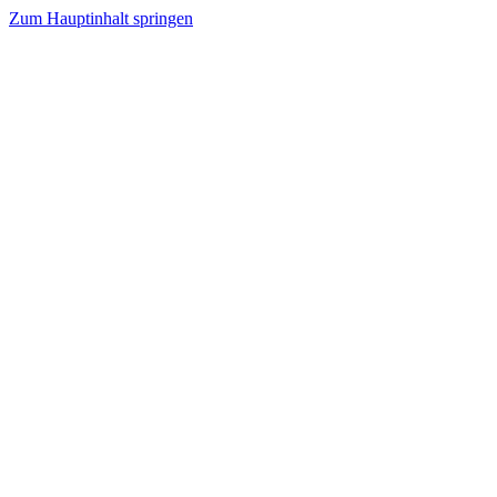
Zum Hauptinhalt springen