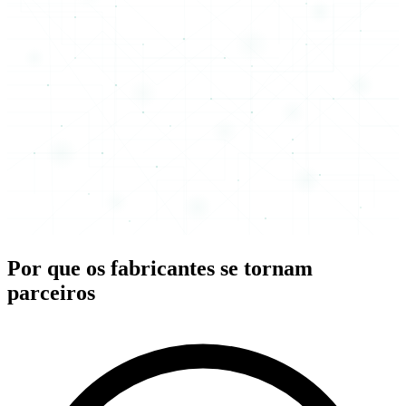
Por que os fabricantes se tornam
parceiros