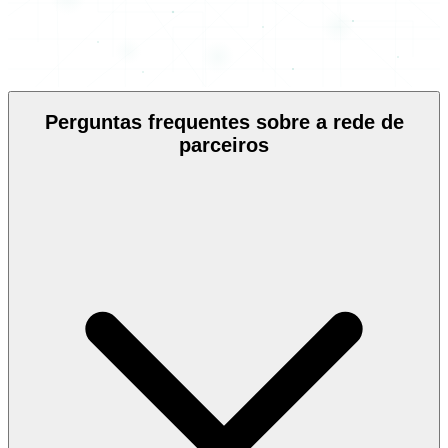
Perguntas frequentes sobre a rede de
parceiros