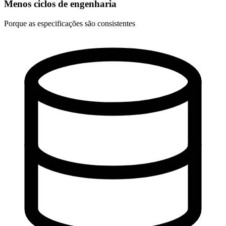
Menos ciclos de engenharia
Porque as especificações são consistentes