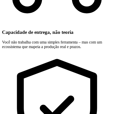
Capacidade de entrega, não teoria
Você não trabalha com uma simples ferramenta – mas com um
ecossistema que mapeia a produção real e prazos.