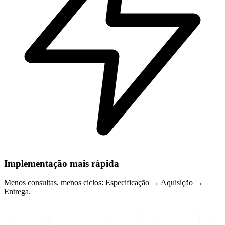
Implementação mais rápida
Menos consultas, menos ciclos: Especificação → Aquisição →
Entrega.