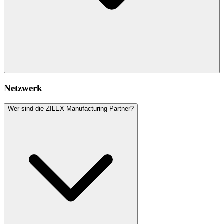
Netzwerk
Wer sind die ZILEX Manufacturing Partner?