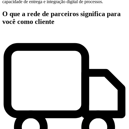
capacidade de entrega e integração digital de processos.
O que a rede de parceiros significa para
você como cliente