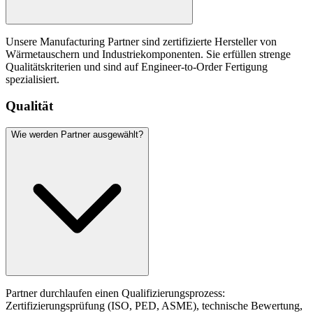
Unsere Manufacturing Partner sind zertifizierte Hersteller von
Wärmetauschern und Industriekomponenten. Sie erfüllen strenge
Qualitätskriterien und sind auf Engineer-to-Order Fertigung
spezialisiert.
Qualität
Wie werden Partner ausgewählt?
Partner durchlaufen einen Qualifizierungsprozess:
Zertifizierungsprüfung (ISO, PED, ASME), technische Bewertung,