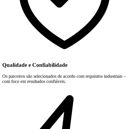
Qualidade e Confiabilidade
Os parceiros são selecionados de acordo com requisitos industriais –
com foco em resultados confiáveis.