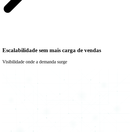
Escalabilidade sem mais carga de vendas
Visibilidade onde a demanda surge