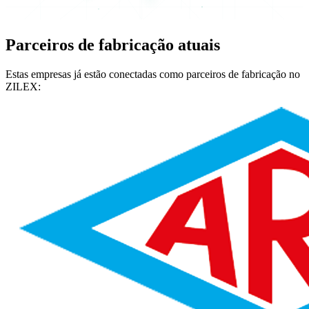
Parceiros de fabricação atuais
Estas empresas já estão conectadas como parceiros de fabricação no
ZILEX: