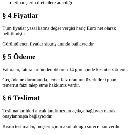
Siparişlerin üreticilere aracılığı
§ 4 Fiyatlar
Tüm fiyatlar yasal katma değer vergisi hariç Euro net olarak
belirtilmiştir.
Görüntülenen fiyatlar sipariş anında bağlayıcıdır.
§ 5 Ödeme
Faturalar, fatura tarihinden itibaren 14 gün içinde kesintisiz ödenir.
Geç ödeme durumunda, temel faiz oranının üzerinde 9 puan
temerrut faizi talep etme hakkımız vardır.
§ 6 Teslimat
Teslimat tarihleri ancak tarafımızdan açıkça bağlayıcı olarak
onaylanmışsa bağlayıcıdır.
Kısmi teslimatlar, müşteri için makul olduğu sürece izin verilir.