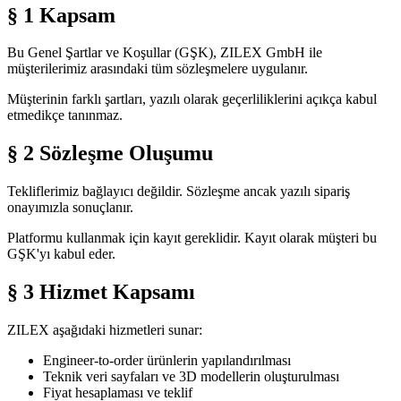
§ 1 Kapsam
Bu Genel Şartlar ve Koşullar (GŞK), ZILEX GmbH ile
müşterilerimiz arasındaki tüm sözleşmelere uygulanır.
Müşterinin farklı şartları, yazılı olarak geçerliliklerini açıkça kabul
etmedikçe tanınmaz.
§ 2 Sözleşme Oluşumu
Tekliflerimiz bağlayıcı değildir. Sözleşme ancak yazılı sipariş
onayımızla sonuçlanır.
Platformu kullanmak için kayıt gereklidir. Kayıt olarak müşteri bu
GŞK'yı kabul eder.
§ 3 Hizmet Kapsamı
ZILEX aşağıdaki hizmetleri sunar:
Engineer-to-order ürünlerin yapılandırılması
Teknik veri sayfaları ve 3D modellerin oluşturulması
Fiyat hesaplaması ve teklif