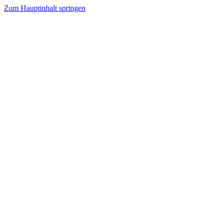
Zum Hauptinhalt springen