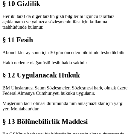
§ 10 Gizlilik
Her iki taraf da diğer tarafın gizli bilgilerini üçüncü taraflara
açıklamama ve yalnızca sözleşmenin ifası için kullanma
taahhüdünde bulunur.
§ 11 Fesih
Abonelikler ay sonu için 30 gün önceden bildirimle feshedilebilir.
Haklı nedenle olağanüstü fesih hakkı saklıdır.
§ 12 Uygulanacak Hukuk
BM Uluslararası Satım Sözleşmeleri Sözleşmesi hariç olmak üzere
Federal Almanya Cumhuriyeti hukuku uygulanır.
Müşterinin tacir olması durumunda tüm anlaşmazlıklar için yargı
yeri Montabaur'dur.
§ 13 Bölünebilirlik Maddesi