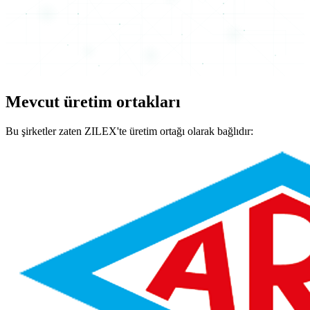
Mevcut üretim ortakları
Bu şirketler zaten ZILEX'te üretim ortağı olarak bağlıdır: