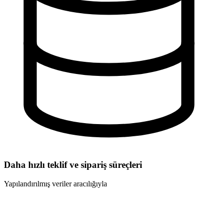
Daha hızlı teklif ve sipariş süreçleri
Yapılandırılmış veriler aracılığıyla