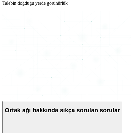
Talebin doğduğu yerde görünürlük
Ortak ağı hakkında sıkça sorulan sorular