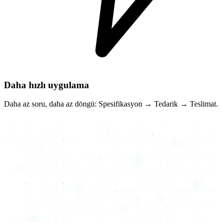
Daha hızlı uygulama
Daha az soru, daha az döngü: Spesifikasyon → Tedarik → Teslimat.