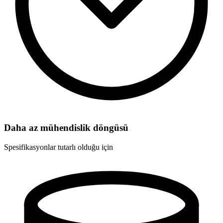
Daha az mühendislik döngüsü
Spesifikasyonlar tutarlı olduğu için