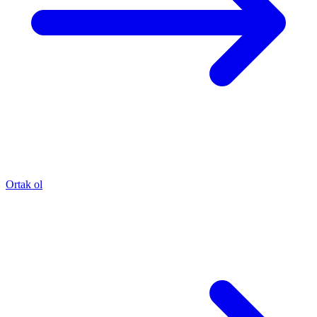
Ortak ol