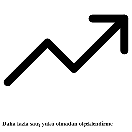
Daha fazla satış yükü olmadan ölçeklendirme