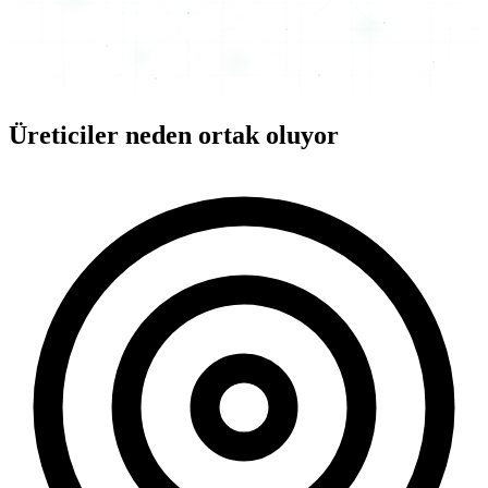
Üreticiler neden ortak oluyor