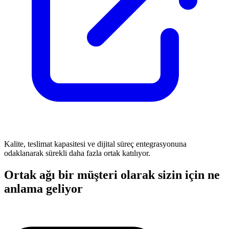
Kalite, teslimat kapasitesi ve dijital süreç entegrasyonuna
odaklanarak sürekli daha fazla ortak katılıyor.
Ortak ağı bir müşteri olarak sizin için ne
anlama geliyor