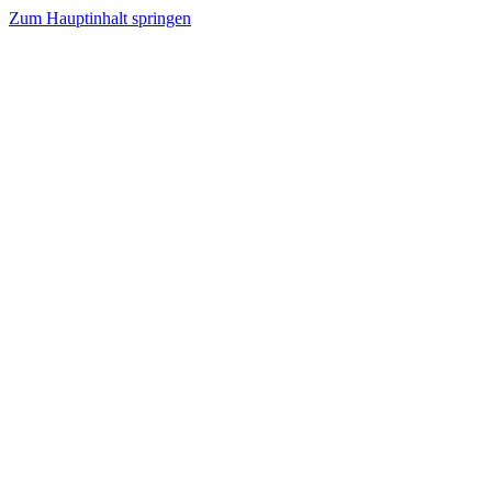
Zum Hauptinhalt springen