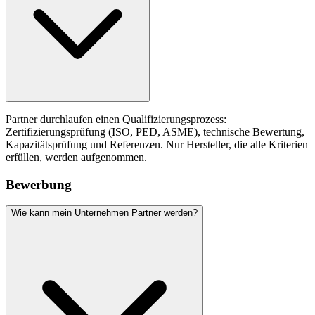
Partner durchlaufen einen Qualifizierungsprozess:
Zertifizierungsprüfung (ISO, PED, ASME), technische Bewertung,
Kapazitätsprüfung und Referenzen. Nur Hersteller, die alle Kriterien
erfüllen, werden aufgenommen.
Bewerbung
Wie kann mein Unternehmen Partner werden?