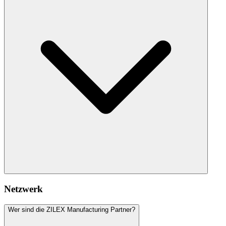
Netzwerk
Wer sind die ZILEX Manufacturing Partner?