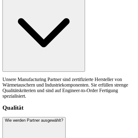
Unsere Manufacturing Partner sind zertifizierte Hersteller von
Wärmetauschern und Industriekomponenten. Sie erfüllen strenge
Qualitätskriterien und sind auf Engineer-to-Order Fertigung
spezialisiert.
Qualität
Wie werden Partner ausgewählt?