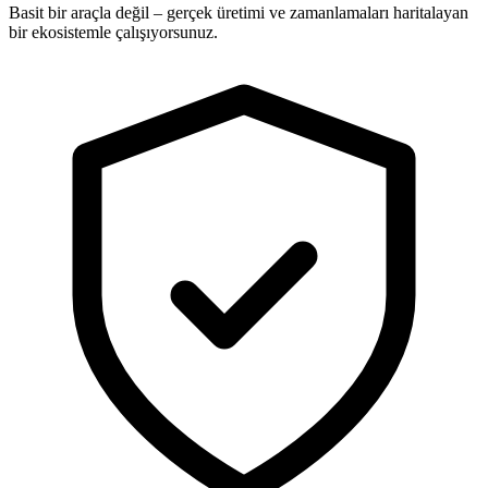
Basit bir araçla değil – gerçek üretimi ve zamanlamaları haritalayan
bir ekosistemle çalışıyorsunuz.