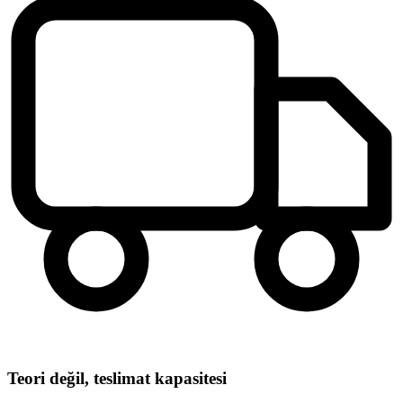
Teori değil, teslimat kapasitesi