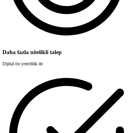
Daha fazla nitelikli talep
Dijital ön yeterlilik ile