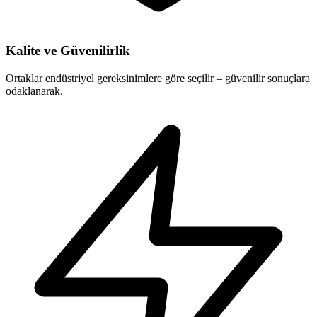
Kalite ve Güvenilirlik
Ortaklar endüstriyel gereksinimlere göre seçilir – güvenilir sonuçlara
odaklanarak.