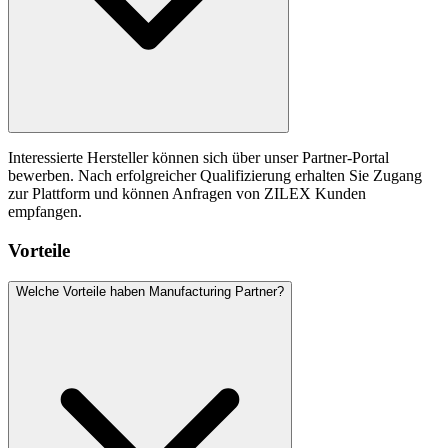
Interessierte Hersteller können sich über unser Partner-Portal
bewerben. Nach erfolgreicher Qualifizierung erhalten Sie Zugang
zur Plattform und können Anfragen von ZILEX Kunden
empfangen.
Vorteile
Welche Vorteile haben Manufacturing Partner?