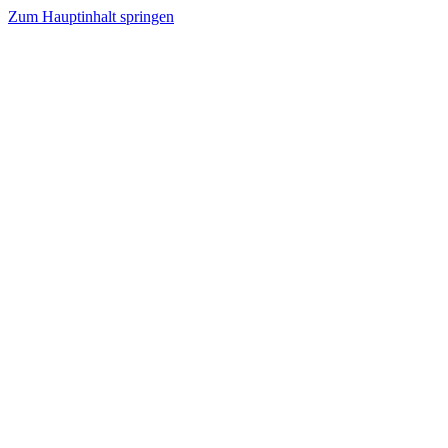
Zum Hauptinhalt springen