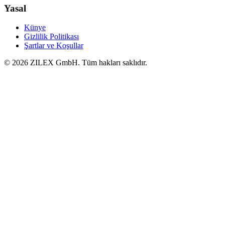
Yasal
Künye
Gizlilik Politikası
Şartlar ve Koşullar
©
2026
ZILEX GmbH.
Tüm hakları saklıdır.