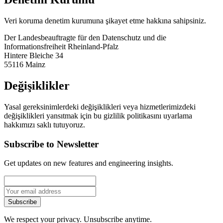
Veri koruma denetim kurumuna şikayet etme hakkına sahipsiniz.
Der Landesbeauftragte für den Datenschutz und die
Informationsfreiheit Rheinland-Pfalz
Hintere Bleiche 34
55116 Mainz
Değişiklikler
Yasal gereksinimlerdeki değişiklikleri veya hizmetlerimizdeki
değişiklikleri yansıtmak için bu gizlilik politikasını uyarlama
hakkımızı saklı tutuyoruz.
Subscribe to Newsletter
Get updates on new features and engineering insights.
Subscribe
We respect your privacy. Unsubscribe anytime.