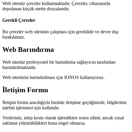
Web sitemiz çerezler kullanmaktadır. Çerezler, cihazınızda
depolanan küçük metin dosyalarıdır.
Gerekli Çerezler
Bu çerezler web sitesinin çalışması için gereklidir ve devre dışı
bırakılamaz.
Web Barındırma
Web sitemiz profesyonel bir barındırma sağlayıcısı tarafından
barındırılmaktadır.
Web sitemizin barındırılması için IONOS kullanıyoruz.
İletişim Formu
İletişim formu aracılığıyla bizimle iletişime geçtiğinizde, bilgileriniz
talebin işlenmesi için kullanılır.
Verileriniz, talep kesin olarak işlendikten sonra silinir, ancak yasal
saklama yükümlülükleri buna engel olmazsa.