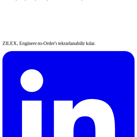
ZILEX, Engineer-to-Order'ı tekrarlanabilir kılar.