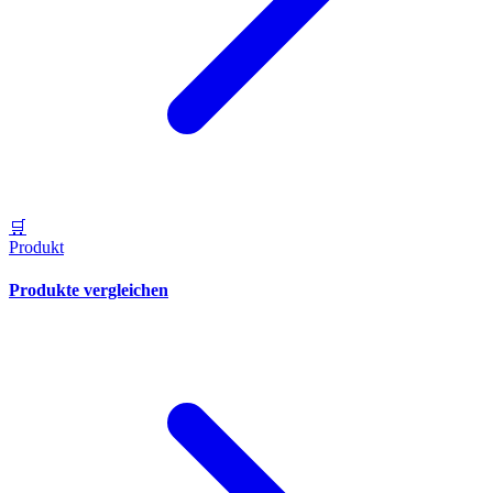
🛒
Produkt
Produkte vergleichen