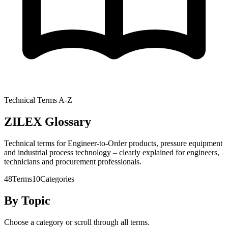
Technical Terms A-Z
ZILEX Glossary
Technical terms for Engineer-to-Order products, pressure equipment
and industrial process technology – clearly explained for engineers,
technicians and procurement professionals.
48
Terms
10
Categories
By Topic
Choose a category or scroll through all terms.