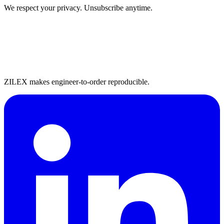
We respect your privacy. Unsubscribe anytime.
ZILEX makes engineer-to-order reproducible.