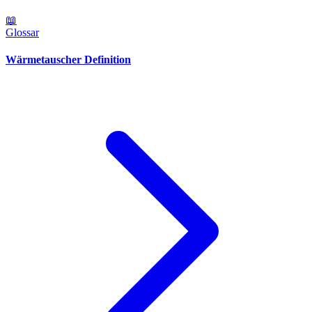
📖
Glossar
Wärmetauscher Definition