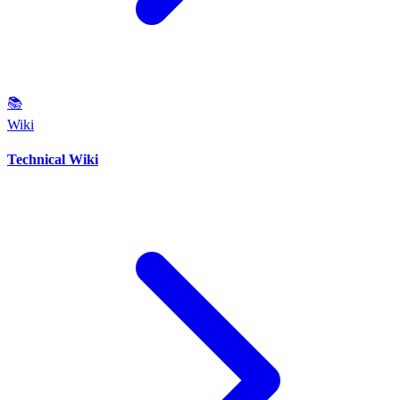
📚
Wiki
Technical Wiki