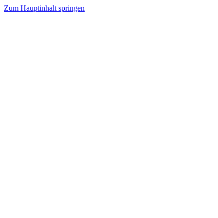
Zum Hauptinhalt springen