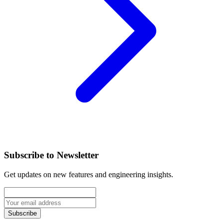
Subscribe to Newsletter
Get updates on new features and engineering insights.
Subscribe