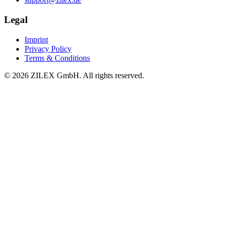
Legal
Imprint
Privacy Policy
Terms & Conditions
©
2026
ZILEX GmbH.
All rights reserved.